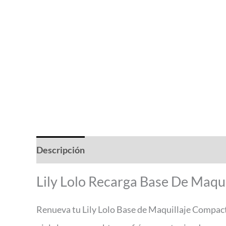
Descripción
Valoraciones (0)
Lily Lolo Recarga Base De Maqu
Renueva tu Lily Lolo Base de Maquillaje Compacta