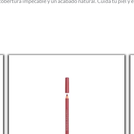
cobertura impecable y un acabado natural. Cuida tu piel y 