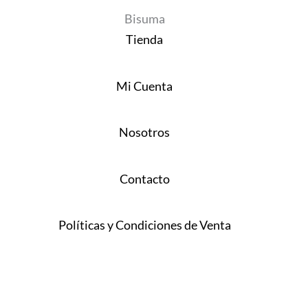
Bisuma
Tienda
Mi Cuenta
Nosotros
Contacto
Políticas y Condiciones de Venta