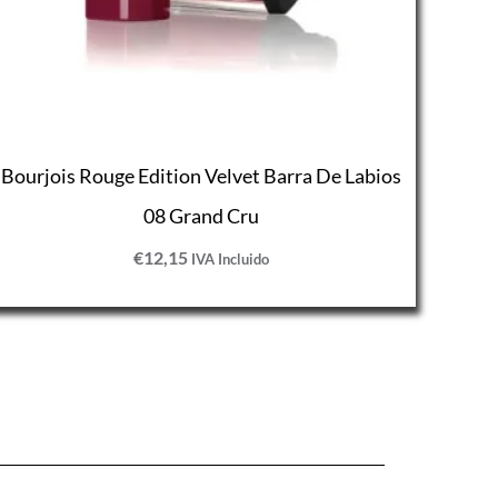
Bourjois Rouge Edition Velvet Barra De Labios
08 Grand Cru
€
12,15
IVA Incluido