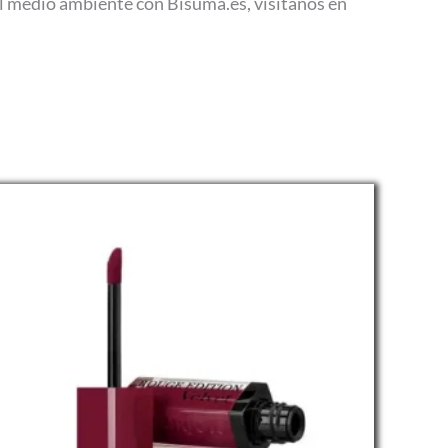
el medio ambiente con Bisuma.es, visitanos en