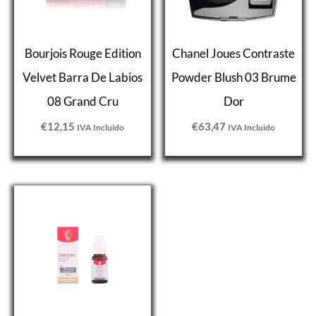
Bourjois Rouge Edition
Chanel Joues Contraste
Velvet Barra De Labios
Powder Blush 03 Brume
08 Grand Cru
Dor
€
12,15
€
63,47
IVA Incluido
IVA Incluido