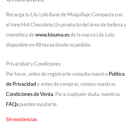
Recarga tu Lily Lolo Base de Maquillaje Compacta con
el tono Hot Chocolate.Un producto del área de belleza y
cosmética de
www.bisuma.es
de la marca Lily Lolo
disponible en 48 horas desde su pedido.
Privacidad y Condiciones
Por favor, antes de registrarte consulta nuestra
Política
de Privacidad
y antes de comprar, conoce nuestras
Condiciones de Venta.
Para cualquier duda, nuestras
FAQs
pueden ayudarte.
Sin existencias