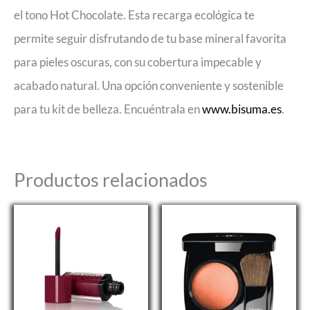
el tono Hot Chocolate. Esta recarga ecológica te
permite seguir disfrutando de tu base mineral favorita
para pieles oscuras, con su cobertura impecable y
acabado natural. Una opción conveniente y sostenible
para tu kit de belleza. Encuéntrala en
www.bisuma.es
.
Productos relacionados