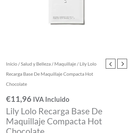
Inicio
/
Salud y Belleza
/
Maquillaje
/ Lily Lolo
Recarga Base De Maquillaje Compacta Hot
Chocolate
€
11,96
IVA Incluido
Lily Lolo Recarga Base De
Maquillaje Compacta Hot
Chocolate