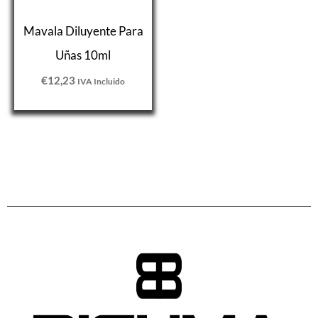
Mavala Diluyente Para
Uñas 10ml
€
12,23
IVA Incluido