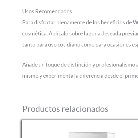
Usos Recomendados
Para disfrutar plenamente de los beneficios de
We
cosmética. Aplícalo sobre la zona deseada previ
tanto para uso cotidiano como para ocasiones es
Añade un toque de distinción y profesionalismo a
mismo y experimenta la diferencia desde el prime
Productos relacionados