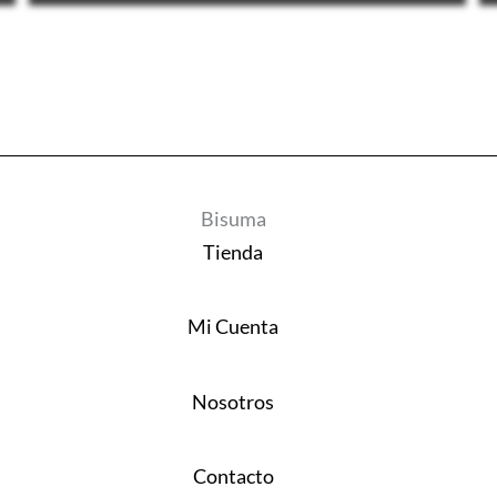
Bisuma
Tienda
Mi Cuenta
Nosotros
Contacto