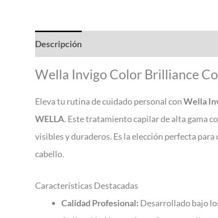
Descripción
Valoraciones (0)
Wella Invigo Color Brilliance 
Eleva tu rutina de cuidado personal con
Wella In
WELLA
. Este tratamiento capilar de alta gama 
visibles y duraderos. Es la elección perfecta para
cabello.
Características Destacadas
Calidad Profesional:
Desarrollado bajo lo