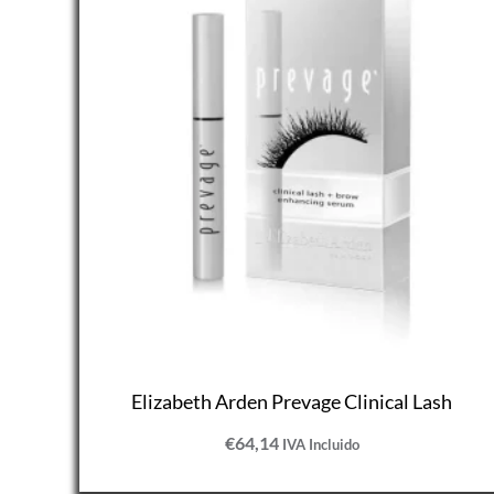
Elizabeth Arden Prevage Clinical Lash
€
64,14
IVA Incluido