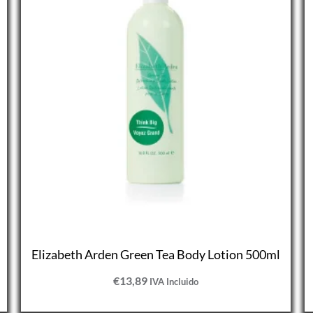
Elizabeth Arden Green Tea Body Lotion 500ml
€
13,89
IVA Incluido