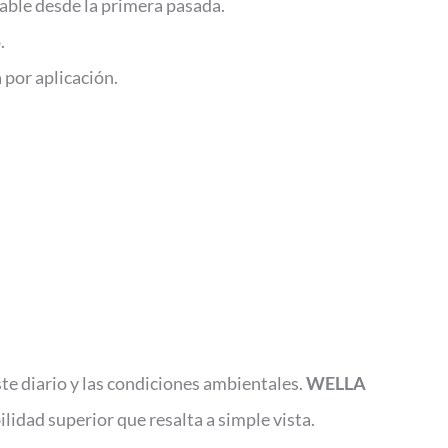
able desde la primera pasada.
.
 por aplicación.
te diario y las condiciones ambientales.
WELLA
idad superior que resalta a simple vista.