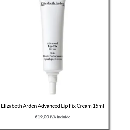
Elizabeth Arden Advanced Lip Fix Cream 15ml
€
19,00
IVA Incluido