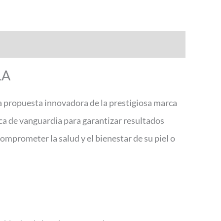
LA
a propuesta innovadora de la prestigiosa marca
ica de vanguardia para garantizar resultados
comprometer la salud y el bienestar de su piel o