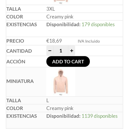
3XL
Creamy pink
Disponibilidad:
179 disponibles
€
18,69
IVA Incluido
-
+
ADD TO CART
L
Creamy pink
Disponibilidad:
1139 disponibles