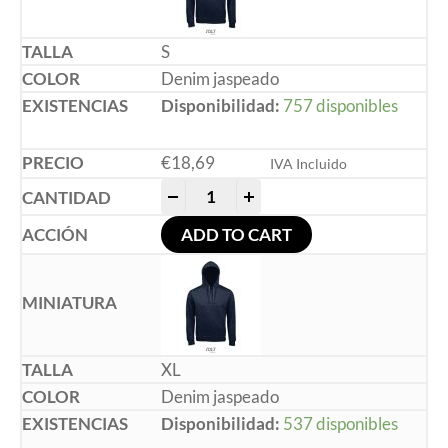
S
Denim jaspeado
Disponibilidad:
757 disponibles
€
18,69
IVA Incluido
-
+
ADD TO CART
XL
Denim jaspeado
Disponibilidad:
537 disponibles