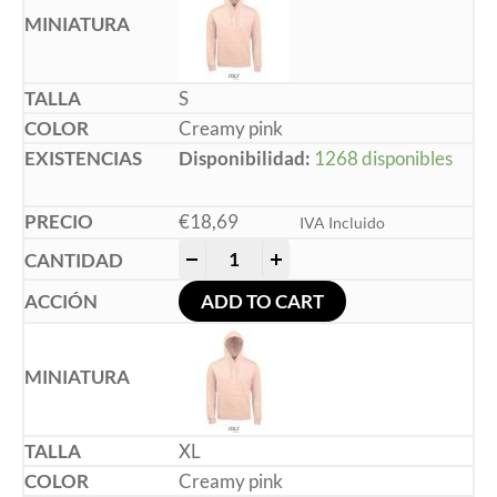
S
Creamy pink
Disponibilidad:
1268 disponibles
€
18,69
IVA Incluido
-
+
ADD TO CART
XL
Creamy pink