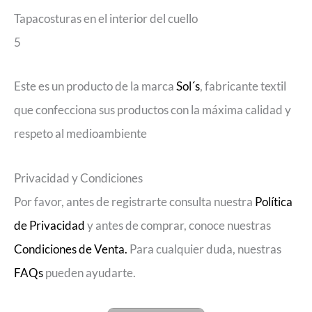
Tapacosturas en el interior del cuello
5
Este es un producto de la marca
Sol´s
, fabricante textil
que confecciona sus productos con la máxima calidad y
respeto al medioambiente
Privacidad y Condiciones
Por favor, antes de registrarte consulta nuestra
Política
de Privacidad
y antes de comprar, conoce nuestras
Condiciones de Venta.
Para cualquier duda, nuestras
FAQs
pueden ayudarte.