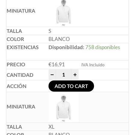
S
BLANCO
Disponibilidad:
758 disponibles
€
16,91
IVA Incluido
-
+
ADD TO CART
XL
BLANCO