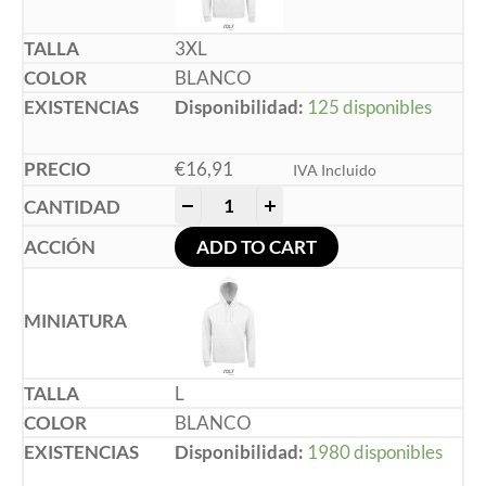
3XL
BLANCO
Disponibilidad:
125 disponibles
€
16,91
IVA Incluido
-
+
ADD TO CART
L
BLANCO
Disponibilidad:
1980 disponibles