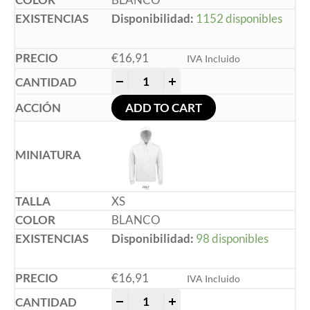
Disponibilidad:
1152 disponibles
€
16,91
IVA Incluido
-
+
ADD TO CART
XS
BLANCO
Disponibilidad:
98 disponibles
€
16,91
IVA Incluido
-
+