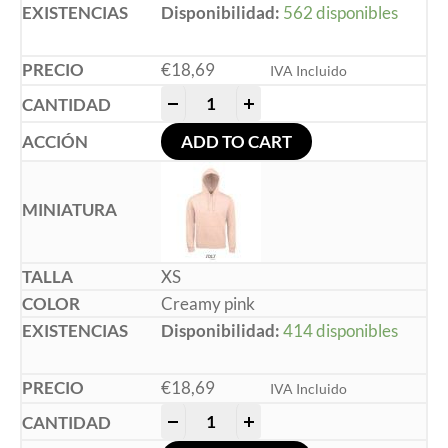
Disponibilidad:
562 disponibles
€
18,69
IVA Incluido
-
+
ADD TO CART
XS
Creamy pink
Disponibilidad:
414 disponibles
€
18,69
IVA Incluido
-
+