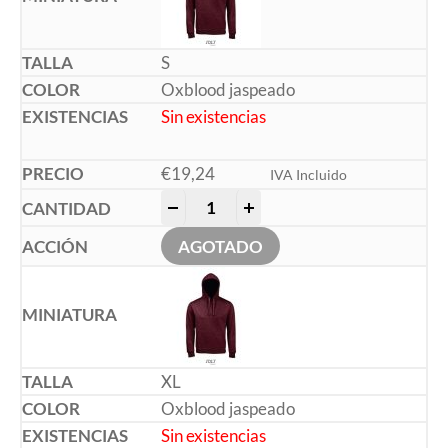
S
Oxblood jaspeado
Sin existencias
€
19,24
IVA Incluido
-
+
AGOTADO
XL
Oxblood jaspeado
Sin existencias