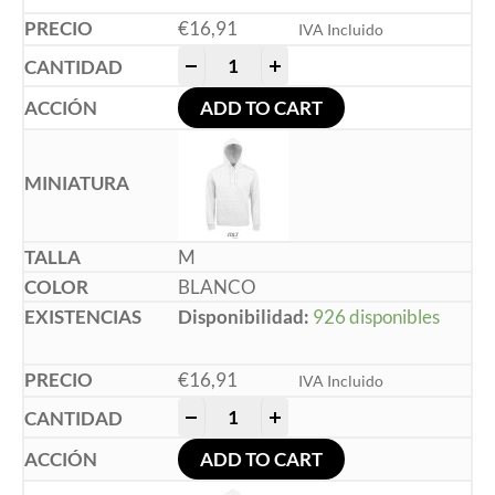
€
16,91
IVA Incluido
-
+
ADD TO CART
M
BLANCO
Disponibilidad:
926 disponibles
€
16,91
IVA Incluido
-
+
ADD TO CART