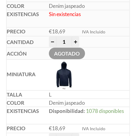
Denim jaspeado
Sin existencias
€
18,69
IVA Incluido
-
+
AGOTADO
L
Denim jaspeado
Disponibilidad:
1078 disponibles
€
18,69
IVA Incluido