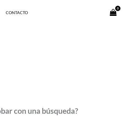
CONTACTO
robar con una búsqueda?