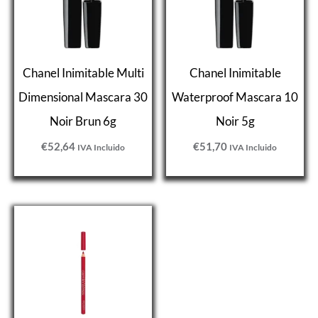
Chanel Inimitable Multi
Chanel Inimitable
Dimensional Mascara 30
Waterproof Mascara 10
Noir Brun 6g
Noir 5g
€
52,64
€
51,70
IVA Incluido
IVA Incluido