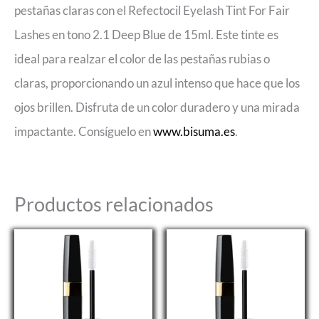
pestañas claras con el Refectocil Eyelash Tint For Fair
Lashes en tono 2.1 Deep Blue de 15ml. Este tinte es
ideal para realzar el color de las pestañas rubias o
claras, proporcionando un azul intenso que hace que los
ojos brillen. Disfruta de un color duradero y una mirada
impactante. Consíguelo en
www.bisuma.es
.
Productos relacionados