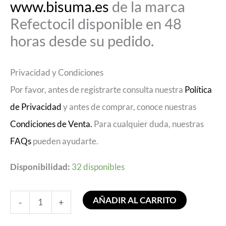
www.bisuma.es
de la marca
Refectocil disponible en 48
horas desde su pedido.
Privacidad y Condiciones
Por favor, antes de registrarte consulta nuestra
Política
de Privacidad
y antes de comprar, conoce nuestras
Condiciones de Venta.
Para cualquier duda, nuestras
FAQs
pueden ayudarte.
Disponibilidad:
32 disponibles
AÑADIR AL CARRITO
-
+