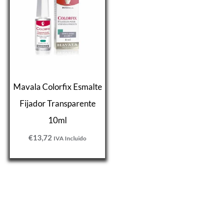
Mavala Colorfix Esmalte
Fijador Transparente
10ml
€
13,72
IVA Incluido