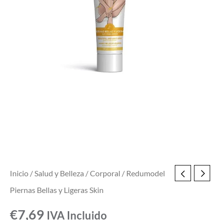
Inicio
/
Salud y Belleza
/
Corporal
/ Redumodel
Piernas Bellas y Ligeras Skin
€
7,69
IVA Incluido