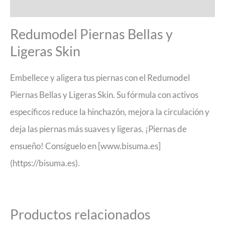
Valoraciones (0)
Redumodel Piernas Bellas y
Ligeras Skin
Embellece y aligera tus piernas con el Redumodel
Piernas Bellas y Ligeras Skin. Su fórmula con activos
específicos reduce la hinchazón, mejora la circulación y
deja las piernas más suaves y ligeras. ¡Piernas de
ensueño! Consíguelo en [www.bisuma.es]
(https://bisuma.es).
Productos relacionados