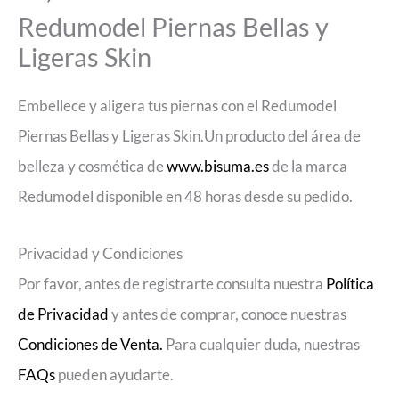
Redumodel Piernas Bellas y
Ligeras Skin
Embellece y aligera tus piernas con el Redumodel
Piernas Bellas y Ligeras Skin.Un producto del área de
belleza y cosmética de
www.bisuma.es
de la marca
Redumodel disponible en 48 horas desde su pedido.
Privacidad y Condiciones
Por favor, antes de registrarte consulta nuestra
Política
de Privacidad
y antes de comprar, conoce nuestras
Condiciones de Venta.
Para cualquier duda, nuestras
FAQs
pueden ayudarte.