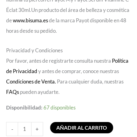
Éclat 30ml.Un producto del área de belleza y cosmética
de
www.bisuma.es
de la marca Payot disponible en 48
horas desde su pedido.
Privacidad y Condiciones
Por favor, antes de registrarte consulta nuestra
Política
de Privacidad
y antes de comprar, conoce nuestras
Condiciones de Venta.
Para cualquier duda, nuestras
FAQs
pueden ayudarte.
Disponibilidad:
67 disponibles
AÑADIR AL CARRITO
-
+