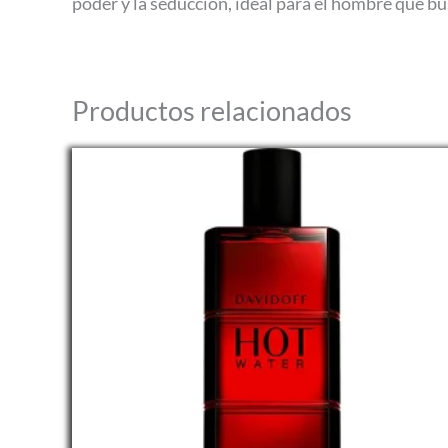
poder y la seducción, ideal para el hombre que 
Productos relacionados