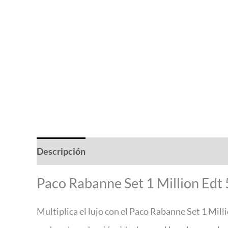
Descripción
Valoraciones (0)
Paco Rabanne Set 1 Million Ed
Multiplica el lujo con el Paco Rabanne Set 1 Mil