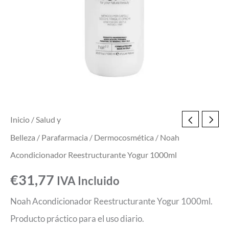
Inicio
/
Salud y
Belleza
/
Parafarmacia
/
Dermocosmética
/ Noah
Acondicionador Reestructurante Yogur 1000ml
€
31,77
IVA Incluido
Noah Acondicionador Reestructurante Yogur 1000ml.
Producto práctico para el uso diario.