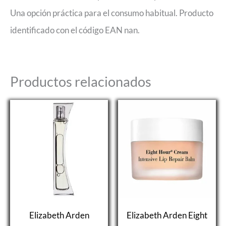
Una opción práctica para el consumo habitual. Producto
identificado con el código EAN nan.
Productos relacionados
Elizabeth Arden
Elizabeth Arden Eight