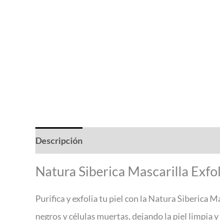
Descripción
Valoraciones (0)
Natura Siberica Mascarilla Exfo
Purifica y exfolia tu piel con la Natura Siberica
negros y células muertas, dejando la piel limpia 