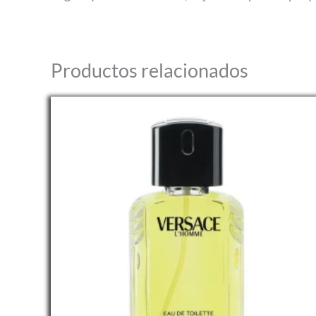
Productos relacionados