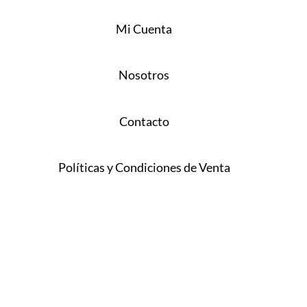
Mi Cuenta
Nosotros
Contacto
Políticas y Condiciones de Venta