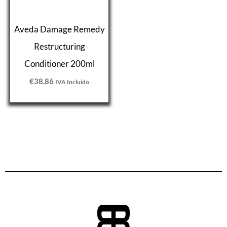
Aveda Damage Remedy
Restructuring
Conditioner 200ml
€
38,86
IVA Incluido