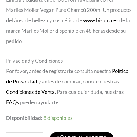
Marlies Möller Vegan Pure Champú 200ml.Un producto
del área de belleza y cosmética de
www.bisuma.es
de la
marca Marlies Moller disponible en 48 horas desde su
pedido.
Privacidad y Condiciones
Por favor, antes de registrarte consulta nuestra
Política
de Privacidad
y antes de comprar, conoce nuestras
Condiciones de Venta.
Para cualquier duda, nuestras
FAQs
pueden ayudarte.
Disponibilidad:
8 disponibles