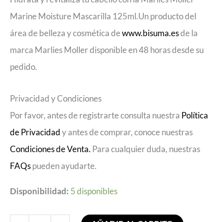
Marine Moisture Mascarilla 125ml.Un producto del
área de belleza y cosmética de
www.bisuma.es
de la
marca Marlies Moller disponible en 48 horas desde su
pedido.
Privacidad y Condiciones
Por favor, antes de registrarte consulta nuestra
Política
de Privacidad
y antes de comprar, conoce nuestras
Condiciones de Venta.
Para cualquier duda, nuestras
FAQs
pueden ayudarte.
Disponibilidad:
5 disponibles