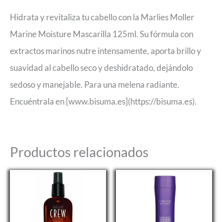
Hidrata y revitaliza tu cabello con la Marlies Moller
Marine Moisture Mascarilla 125ml. Su fórmula con
extractos marinos nutre intensamente, aporta brillo y
suavidad al cabello seco y deshidratado, dejándolo
sedoso y manejable. Para una melena radiante.
Encuéntrala en [www.bisuma.es](https://bisuma.es).
Productos relacionados