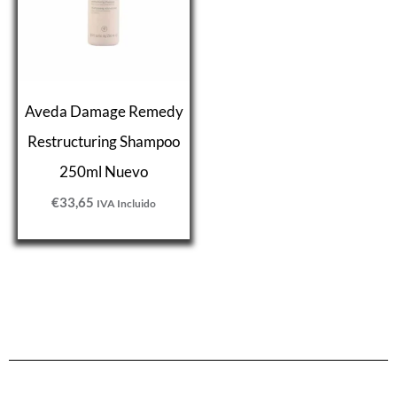
Aveda Damage Remedy
Restructuring Shampoo
250ml Nuevo
€
33,65
IVA Incluido