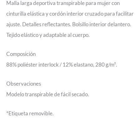
Malla larga deportiva transpirable para mujer con
cinturilla elástica y cordón interior cruzado para facilitar
ajuste. Detalles reflectantes. Bolsillo interior delantero.
Tejido elástico y adaptable al cuerpo.
Composición
88% poliéster interlock / 12% elastano, 280 g/m².
Observaciones
Modelo transpirable de fácil secado.
*Etiqueta removible.