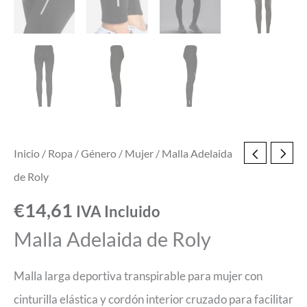
Inicio
/
Ropa
/
Género
/
Mujer
/ Malla Adelaida
de Roly
€
14,61
IVA Incluido
Malla Adelaida de Roly
Malla larga deportiva transpirable para mujer con
cinturilla elástica y cordón interior cruzado para facilitar