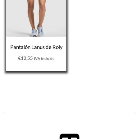
Pantalón Lanus de Roly
€
12,55
IVA Incluido