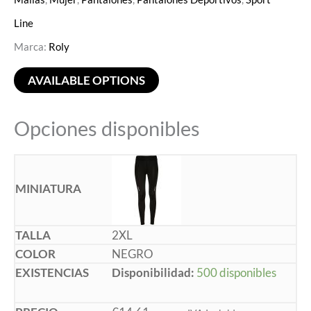
Line
Marca:
Roly
AVAILABLE OPTIONS
Opciones disponibles
2XL
NEGRO
Disponibilidad:
500 disponibles