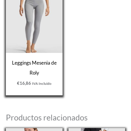
Leggings Mesenia de
Roly
€
16,86
IVA Incluido
Productos relacionados
Rango