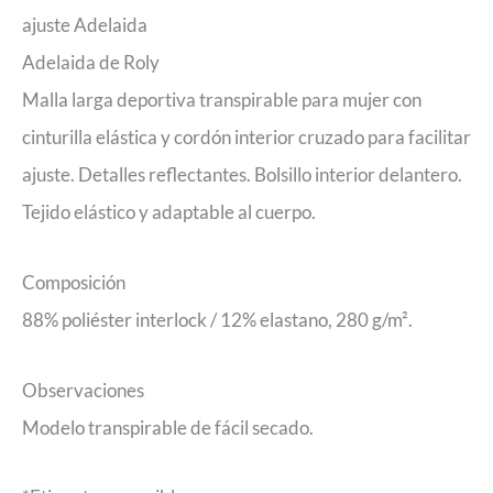
ajuste Adelaida
Adelaida de Roly
Malla larga deportiva transpirable para mujer con
cinturilla elástica y cordón interior cruzado para facilitar
ajuste. Detalles reflectantes. Bolsillo interior delantero.
Tejido elástico y adaptable al cuerpo.
Composición
88% poliéster interlock / 12% elastano, 280 g/m².
Observaciones
Modelo transpirable de fácil secado.