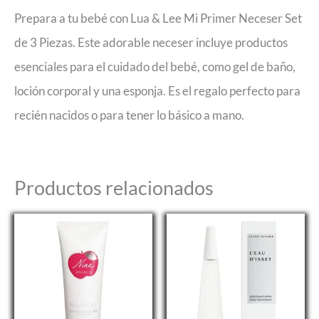
Prepara a tu bebé con Lua & Lee Mi Primer Neceser Set
de 3 Piezas. Este adorable neceser incluye productos
esenciales para el cuidado del bebé, como gel de baño,
loción corporal y una esponja. Es el regalo perfecto para
recién nacidos o para tener lo básico a mano.
Productos relacionados