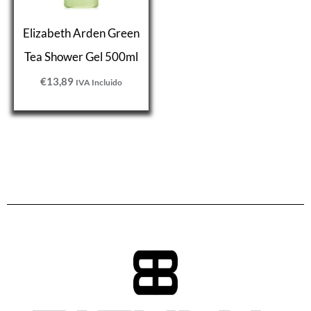
Elizabeth Arden Green
Tea Shower Gel 500ml
€
13,89
IVA Incluido