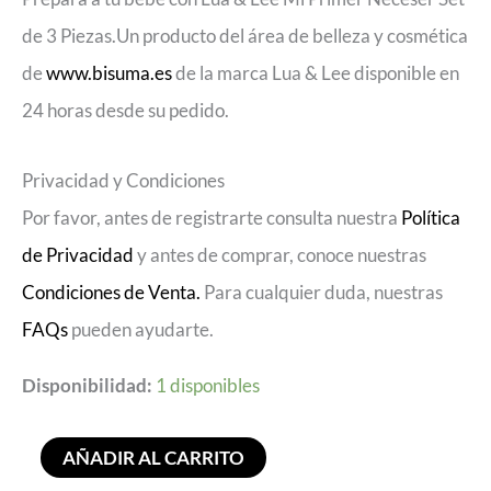
de 3 Piezas.Un producto del área de belleza y cosmética
de
www.bisuma.es
de la marca Lua & Lee disponible en
24 horas desde su pedido.
Privacidad y Condiciones
Por favor, antes de registrarte consulta nuestra
Política
de Privacidad
y antes de comprar, conoce nuestras
Condiciones de Venta.
Para cualquier duda, nuestras
FAQs
pueden ayudarte.
Disponibilidad:
1 disponibles
AÑADIR AL CARRITO