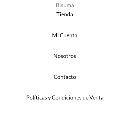
Bisuma
Tienda
Mi Cuenta
Nosotros
Contacto
Políticas y Condiciones de Venta