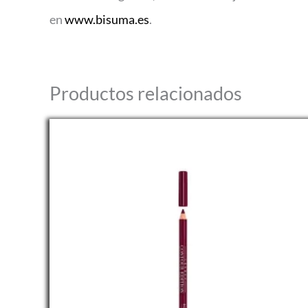
en
www.bisuma.es
.
Productos relacionados