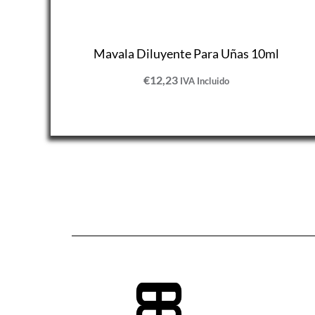
Mavala Diluyente Para Uñas 10ml
€
12,23
IVA Incluido