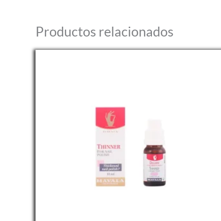
Productos relacionados