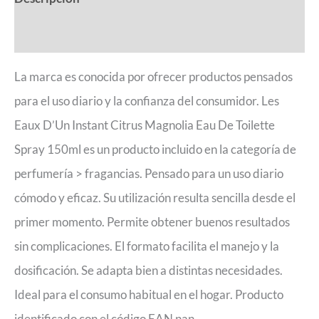
Valoraciones (0)
La marca es conocida por ofrecer productos pensados
para el uso diario y la confianza del consumidor. Les
Eaux D’Un Instant Citrus Magnolia Eau De Toilette
Spray 150ml es un producto incluido en la categoría de
perfumería > fragancias. Pensado para un uso diario
cómodo y eficaz. Su utilización resulta sencilla desde el
primer momento. Permite obtener buenos resultados
sin complicaciones. El formato facilita el manejo y la
dosificación. Se adapta bien a distintas necesidades.
Ideal para el consumo habitual en el hogar. Producto
identificado con el código EAN nan.