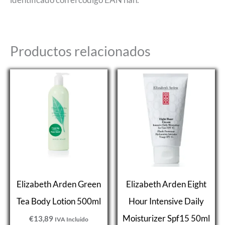
Productos relacionados
Elizabeth Arden Green
Elizabeth Arden Eight
Tea Body Lotion 500ml
Hour Intensive Daily
Moisturizer Spf15 50ml
€
13,89
IVA Incluido