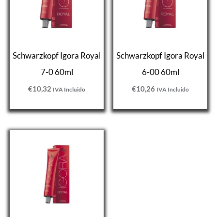
Schwarzkopf Igora Royal
Schwarzkopf Igora Royal
7-0 60ml
6-00 60ml
€
10,32
€
10,26
IVA Incluido
IVA Incluido