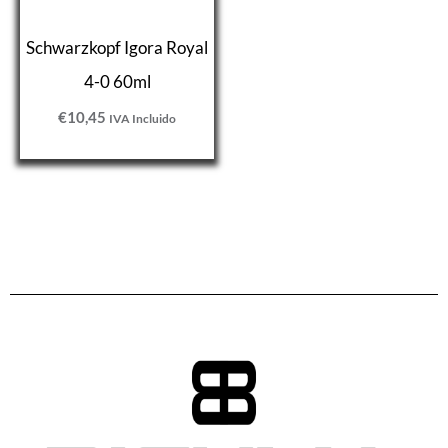
Schwarzkopf Igora Royal
4-0 60ml
€
10,45
IVA Incluido