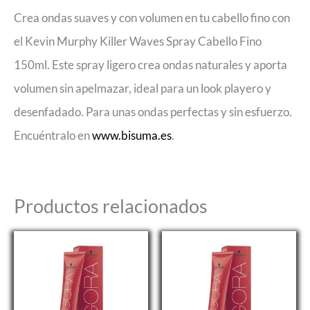
Crea ondas suaves y con volumen en tu cabello fino con
el Kevin Murphy Killer Waves Spray Cabello Fino
150ml. Este spray ligero crea ondas naturales y aporta
volumen sin apelmazar, ideal para un look playero y
desenfadado. Para unas ondas perfectas y sin esfuerzo.
Encuéntralo en
www.bisuma.es
.
Productos relacionados