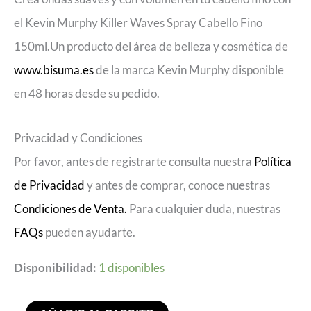
el Kevin Murphy Killer Waves Spray Cabello Fino
150ml.Un producto del área de belleza y cosmética de
www.bisuma.es
de la marca Kevin Murphy disponible
en 48 horas desde su pedido.
Privacidad y Condiciones
Por favor, antes de registrarte consulta nuestra
Política
de Privacidad
y antes de comprar, conoce nuestras
Condiciones de Venta.
Para cualquier duda, nuestras
FAQs
pueden ayudarte.
Disponibilidad:
1 disponibles