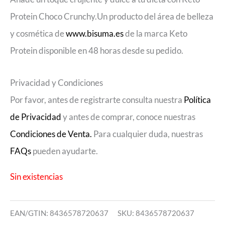
Protein Choco Crunchy.Un producto del área de belleza
y cosmética de
www.bisuma.es
de la marca Keto
Protein disponible en 48 horas desde su pedido.
Privacidad y Condiciones
Por favor, antes de registrarte consulta nuestra
Política
de Privacidad
y antes de comprar, conoce nuestras
Condiciones de Venta.
Para cualquier duda, nuestras
FAQs
pueden ayudarte.
Sin existencias
EAN/GTIN: 8436578720637
SKU:
8436578720637