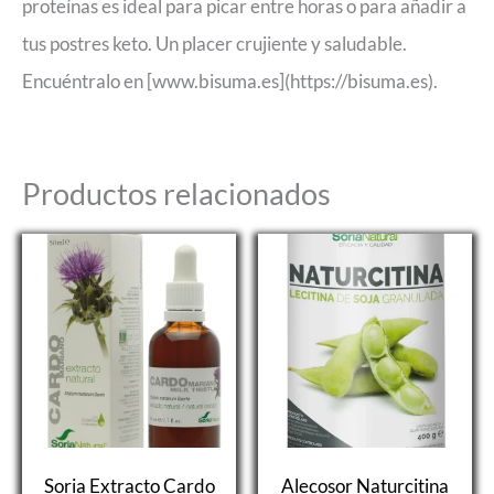
proteínas es ideal para picar entre horas o para añadir a
tus postres keto. Un placer crujiente y saludable.
Encuéntralo en [www.bisuma.es](https://bisuma.es).
Productos relacionados
Soria Extracto Cardo
Alecosor Naturcitina