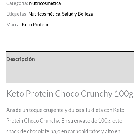
Categoría:
Nutricosmética
Etiquetas:
Nutricosmética
,
Salud y Belleza
Marca:
Keto Protein
Descripción
Valoraciones (0)
Keto Protein Choco Crunchy 100g
Añade un toque crujiente y dulce a tu dieta con Keto
Protein Choco Crunchy. En su envase de 100g, este
snack de chocolate bajo en carbohidratos y alto en