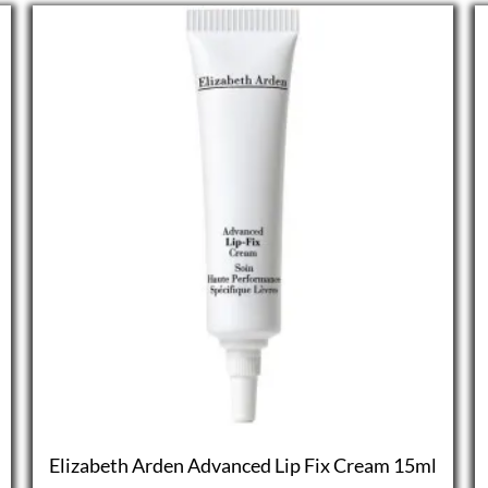
Elizabeth Arden Advanced Lip Fix Cream 15ml