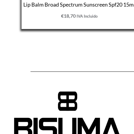
Lip Balm Broad Spectrum Sunscreen Spf20 15m
€
18,70
IVA Incluido