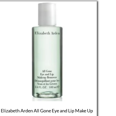
Elizabeth Arden All Gone Eye and Lip Make Up