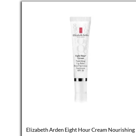
Elizabeth Arden Eight Hour Cream Nourishing