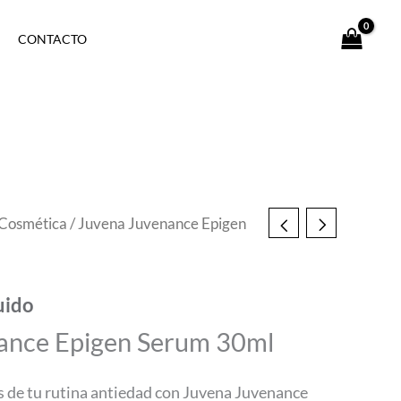
CONTACTO
Cosmética
/ Juvena Juvenance Epigen
uido
ance Epigen Serum 30ml
s de tu rutina antiedad con Juvena Juvenance