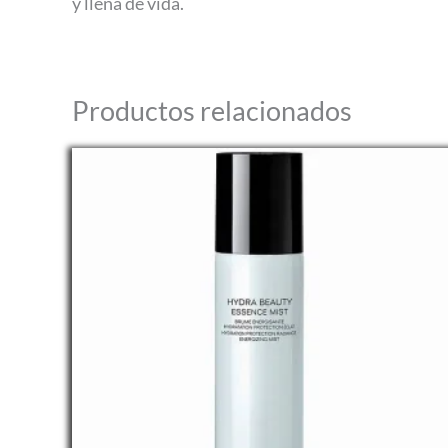
y llena de vida.
Productos relacionados