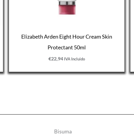
Elizabeth Arden Eight Hour Cream Skin
Protectant 50ml
€
22,94
IVA Incluido
Bisuma