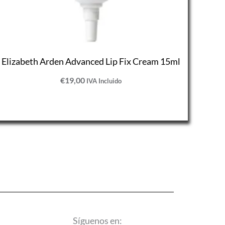
Elizabeth Arden Advanced Lip Fix Cream 15ml
€
19,00
IVA Incluido
Síguenos en: