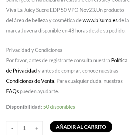
Viva La Juicy Sucre EDP 50 VPO Nov23.Un producto
del área de belleza y cosmética de
www.bisuma.es
de la
marca Juvena disponible en 48 horas desde su pedido.
Privacidad y Condiciones
Por favor, antes de registrarte consulta nuestra
Política
de Privacidad
y antes de comprar, conoce nuestras
Condiciones de Venta.
Para cualquier duda, nuestras
FAQs
pueden ayudarte.
Disponibilidad:
50 disponibles
AÑADIR AL CARRITO
-
+