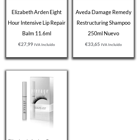
Elizabeth Arden Eight
Aveda Damage Remedy
Hour Intensive Lip Repair
Restructuring Shampoo
Balm 11.6ml
250ml Nuevo
€
27,99
€
33,65
IVA Incluido
IVA Incluido