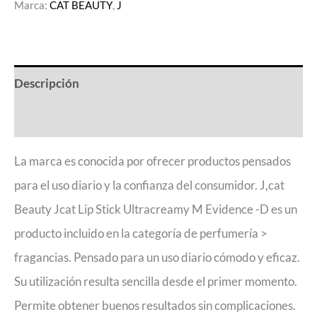
Marca:
CAT BEAUTY
,
J
Descripción
Valoraciones (0)
La marca es conocida por ofrecer productos pensados
para el uso diario y la confianza del consumidor. J,cat
Beauty Jcat Lip Stick Ultracreamy M Evidence -D es un
producto incluido en la categoría de perfumería >
fragancias. Pensado para un uso diario cómodo y eficaz.
Su utilización resulta sencilla desde el primer momento.
Permite obtener buenos resultados sin complicaciones.