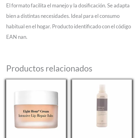
El formato facilita el manejo y la dosificación. Se adapta
bien a distintas necesidades. Ideal para el consumo
habitual en el hogar. Producto identificado con el código
EAN nan.
Productos relacionados