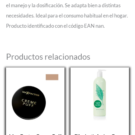
el manejo y la dosificación. Se adapta bien a distintas
necesidades. Ideal para el consumo habitual en el hogar.
Producto identificado con el código EAN nan.
Productos relacionados