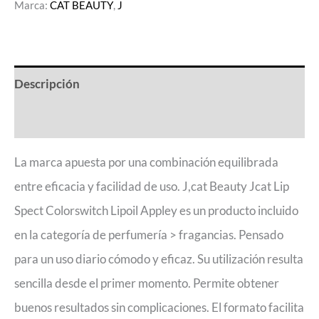
Marca:
CAT BEAUTY
,
J
Descripción
Valoraciones (0)
La marca apuesta por una combinación equilibrada
entre eficacia y facilidad de uso. J,cat Beauty Jcat Lip
Spect Colorswitch Lipoil Appley es un producto incluido
en la categoría de perfumería > fragancias. Pensado
para un uso diario cómodo y eficaz. Su utilización resulta
sencilla desde el primer momento. Permite obtener
buenos resultados sin complicaciones. El formato facilita