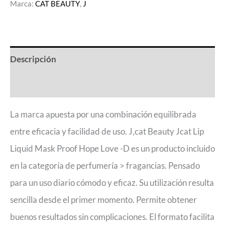
Marca:
CAT BEAUTY
,
J
Descripción
Valoraciones (0)
La marca apuesta por una combinación equilibrada
entre eficacia y facilidad de uso. J,cat Beauty Jcat Lip
Liquid Mask Proof Hope Love -D es un producto incluido
en la categoría de perfumería > fragancias. Pensado
para un uso diario cómodo y eficaz. Su utilización resulta
sencilla desde el primer momento. Permite obtener
buenos resultados sin complicaciones. El formato facilita