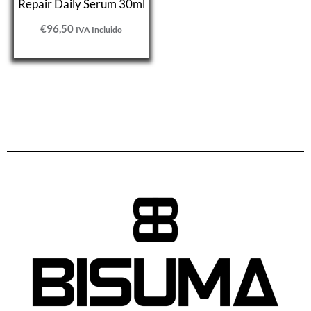
Repair Daily Serum 30ml
€
96,50
IVA Incluido