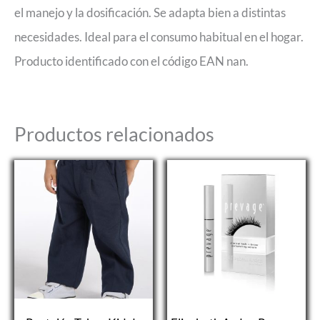
el manejo y la dosificación. Se adapta bien a distintas
necesidades. Ideal para el consumo habitual en el hogar.
Producto identificado con el código EAN nan.
Productos relacionados