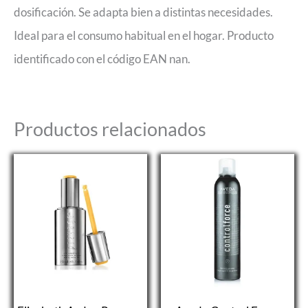
dosificación. Se adapta bien a distintas necesidades.
Ideal para el consumo habitual en el hogar. Producto
identificado con el código EAN nan.
Productos relacionados