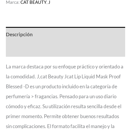
Marca:
CAT BEAUTY
,
J
Descripción
Valoraciones (0)
La marca destaca por su enfoque práctico y orientado a
la comodidad. J,cat Beauty Jcat Lip Liquid Mask Proof
Blessed -D es un producto incluido en la categoría de
perfumería > fragancias. Pensado para un uso diario
cómodo y eficaz. Su utilización resulta sencilla desde el
primer momento. Permite obtener buenos resultados
sin complicaciones. El formato facilita el manejo y la