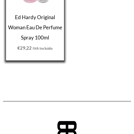
Ed Hardy Original
Woman Eau De Perfume
Spray 100ml
€
29,22
IVA Incluido