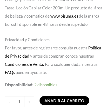
Tassel Loción Capilar Color 200ml.Un producto del área
de belleza y cosmética de
www.bisuma.es
de la marca
Eurostil disponible en 48 horas desde su pedido.
Privacidad y Condiciones
Por favor, antes de registrarte consulta nuestra
Política
de Privacidad
y antes de comprar, conoce nuestras
Condiciones de Venta.
Para cualquier duda, nuestras
FAQs
pueden ayudarte.
Disponibilidad:
2 disponibles
AÑADIR AL CARRITO
-
+