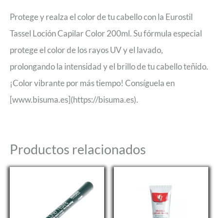
Protege y realza el color de tu cabello con la Eurostil
Tassel Loción Capilar Color 200ml. Su fórmula especial
protege el color de los rayos UV y el lavado,
prolongando la intensidad y el brillo de tu cabello teñido.
¡Color vibrante por más tiempo! Consíguela en
[www.bisuma.es](https://bisuma.es).
Productos relacionados