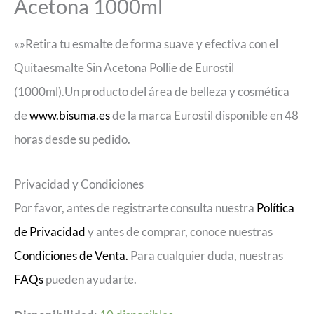
Acetona 1000ml
«»Retira tu esmalte de forma suave y efectiva con el
Quitaesmalte Sin Acetona Pollie de Eurostil
(1000ml).Un producto del área de belleza y cosmética
de
www.bisuma.es
de la marca Eurostil disponible en 48
horas desde su pedido.
Privacidad y Condiciones
Por favor, antes de registrarte consulta nuestra
Política
de Privacidad
y antes de comprar, conoce nuestras
Condiciones de Venta.
Para cualquier duda, nuestras
FAQs
pueden ayudarte.