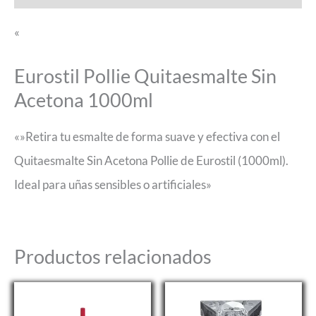
«
Eurostil Pollie Quitaesmalte Sin
Acetona 1000ml
«»Retira tu esmalte de forma suave y efectiva con el
Quitaesmalte Sin Acetona Pollie de Eurostil (1000ml).
Ideal para uñas sensibles o artificiales»
Productos relacionados