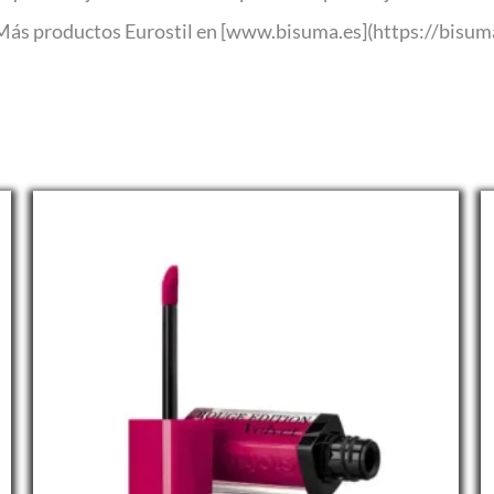
 Más productos Eurostil en [www.bisuma.es](https://bisuma