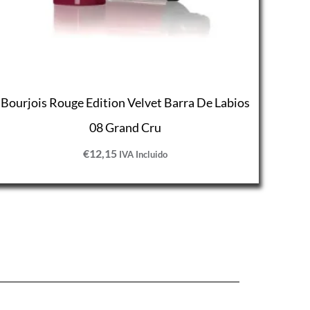
Bourjois Rouge Edition Velvet Barra De Labios
08 Grand Cru
€
12,15
IVA Incluido