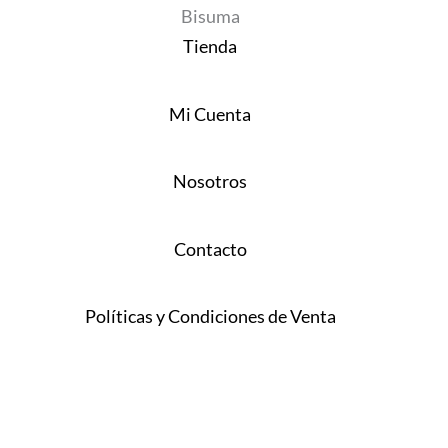
Bisuma
Tienda
Mi Cuenta
Nosotros
Contacto
Políticas y Condiciones de Venta