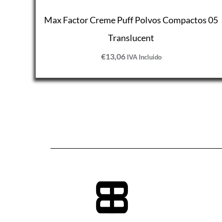
Max Factor Creme Puff Polvos Compactos 05
Translucent
€
13,06
IVA Incluido