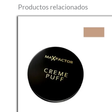
Productos relacionados