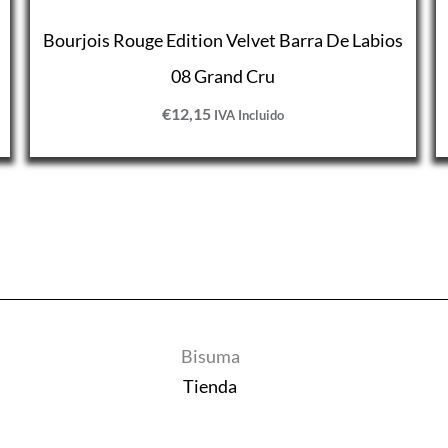
Bourjois Rouge Edition Velvet Barra De Labios
08 Grand Cru
€
12,15
IVA Incluido
Bisuma
Tienda