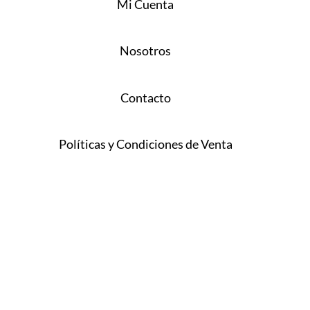
Mi Cuenta
Nosotros
Contacto
Políticas y Condiciones de Venta