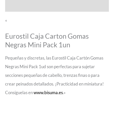
Valoraciones (0)
«
Eurostil Caja Carton Gomas
Negras Mini Pack 1un
Pequeñas y discretas, las Eurostil Caja Cartón Gomas
Negras Mini Pack 1ud son perfectas para sujetar
secciones pequeñas de cabello, trenzas finas o para
crear peinados detallados. ¡Practicidad en miniatura!
Consíguelas en
www.bisuma.es
.»