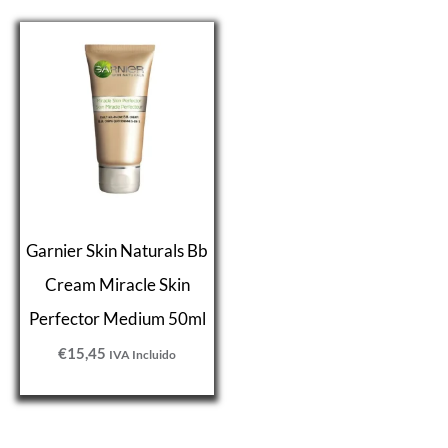
Garnier Skin Naturals Bb
Cream Miracle Skin
Perfector Medium 50ml
€
15,45
IVA Incluido