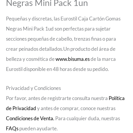
Negras Mini Pack 1un
Pequeñas y discretas, las Eurostil Caja Cartón Gomas
Negras Mini Pack 1ud son perfectas para sujetar
secciones pequeñas de cabello, trenzas finas o para
crear peinados detallados.Un producto del área de
belleza y cosmética de
www.bisuma.es
de la marca
Eurostil disponible en 48 horas desde su pedido.
Privacidad y Condiciones
Por favor, antes de registrarte consulta nuestra
Política
de Privacidad
y antes de comprar, conoce nuestras
Condiciones de Venta.
Para cualquier duda, nuestras
FAQs
pueden ayudarte.