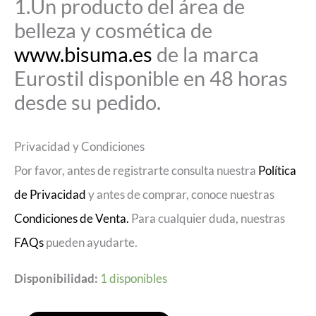
1.Un producto del área de
belleza y cosmética de
www.bisuma.es
de la marca
Eurostil disponible en 48 horas
desde su pedido.
Privacidad y Condiciones
Por favor, antes de registrarte consulta nuestra
Política
de Privacidad
y antes de comprar, conoce nuestras
Condiciones de Venta.
Para cualquier duda, nuestras
FAQs
pueden ayudarte.
Disponibilidad:
1 disponibles