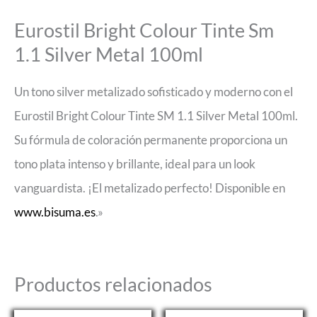
Eurostil Bright Colour Tinte Sm
1.1 Silver Metal 100ml
Un tono silver metalizado sofisticado y moderno con el
Eurostil Bright Colour Tinte SM 1.1 Silver Metal 100ml.
Su fórmula de coloración permanente proporciona un
tono plata intenso y brillante, ideal para un look
vanguardista. ¡El metalizado perfecto! Disponible en
www.bisuma.es
.»
Productos relacionados