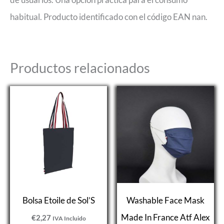
habitual. Producto identificado con el código EAN nan.
Productos relacionados
Bolsa Etoile de Sol’S
Washable Face Mask
Made In France Atf Alex
€
2,27
IVA Incluido