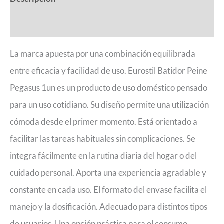
Valoraciones (0)
La marca apuesta por una combinación equilibrada
entre eficacia y facilidad de uso. Eurostil Batidor Peine
Pegasus 1un es un producto de uso doméstico pensado
para un uso cotidiano. Su diseño permite una utilización
cómoda desde el primer momento. Está orientado a
facilitar las tareas habituales sin complicaciones. Se
integra fácilmente en la rutina diaria del hogar o del
cuidado personal. Aporta una experiencia agradable y
constante en cada uso. El formato del envase facilita el
manejo y la dosificación. Adecuado para distintos tipos
de usuarios. Una opción práctica para el consumo