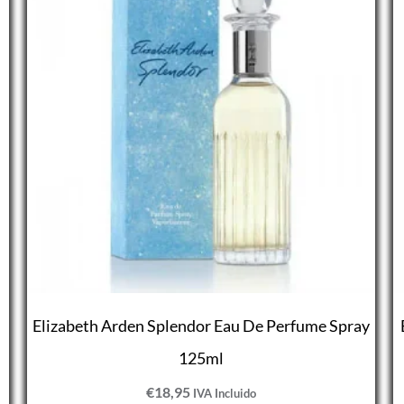
Elizabeth Arden Splendor Eau De Perfume Spray
125ml
€
18,95
IVA Incluido