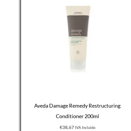
Aveda Damage Remedy Restructuring
Conditioner 200ml
€
38,67
IVA Incluido