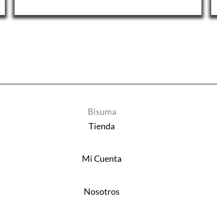
Bisuma
Tienda
Mi Cuenta
Nosotros