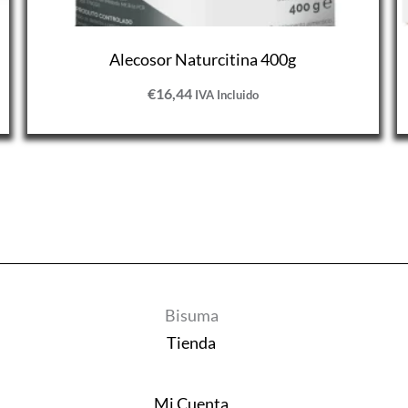
Alecosor Naturcitina 400g
€
16,44
IVA Incluido
Bisuma
Tienda
Mi Cuenta