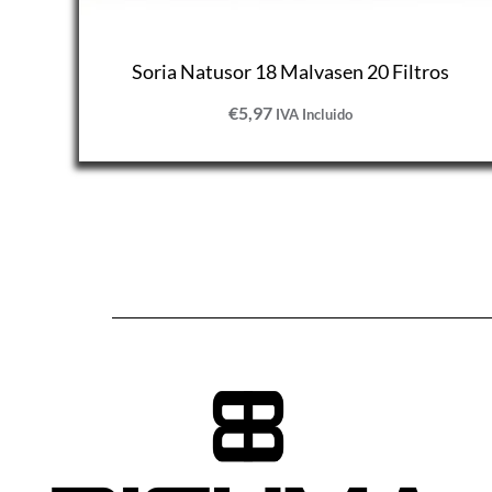
Soria Natusor 18 Malvasen 20 Filtros
€
5,97
IVA Incluido