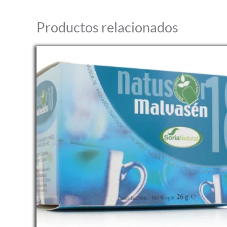
Productos relacionados