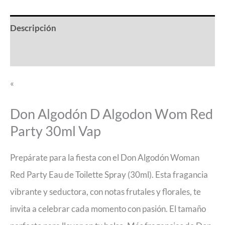
Descripción
Valoraciones (0)
«
Don Algodón D Algodon Wom Red
Party 30ml Vap
Prepárate para la fiesta con el Don Algodón Woman
Red Party Eau de Toilette Spray (30ml). Esta fragancia
vibrante y seductora, con notas frutales y florales, te
invita a celebrar cada momento con pasión. El tamaño