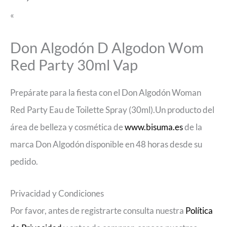
«
Don Algodón D Algodon Wom
Red Party 30ml Vap
Prepárate para la fiesta con el Don Algodón Woman
Red Party Eau de Toilette Spray (30ml).Un producto del
área de belleza y cosmética de
www.bisuma.es
de la
marca Don Algodón disponible en 48 horas desde su
pedido.
Privacidad y Condiciones
Por favor, antes de registrarte consulta nuestra
Política