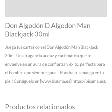
Valoraciones (0)
Don Algodón D Algodon Man
Blackjack 30ml
Juega tus cartas con el Don Algodón Man Blackjack
30ml. Una fragancia audaz y carismática que te
envuelve en un aura de confianza y éxito, perfecta para
el hombre que siempre gana. ¡El as bajo la manga en tu
piel! Consíguelo en [www.bisuma.es](https://bisuma.es).
Productos relacionados