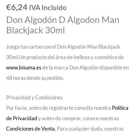
€
6,24
IVA Incluido
Don Algodón D Algodon Man
Blackjack 30ml
Juega tus cartas con el Don Algodón Man Blackjack
30ml.Un producto del área de belleza y cosmética de
www.bisuma.es
de la marca Don Algodón disponible en
48 horas desde su pedido.
Privacidad y Condiciones
Por favor, antes de registrarte consulta nuestra
Política
de Privacidad
y antes de comprar, conoce nuestras
Condiciones de Venta.
Para cualquier duda, nuestras