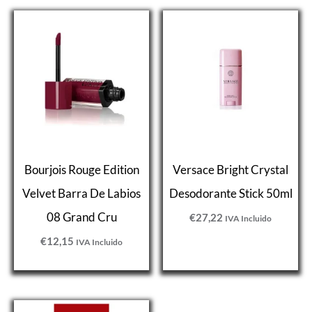
Bourjois Rouge Edition
Versace Bright Crystal
Velvet Barra De Labios
Desodorante Stick 50ml
08 Grand Cru
€
27,22
IVA Incluido
€
12,15
IVA Incluido