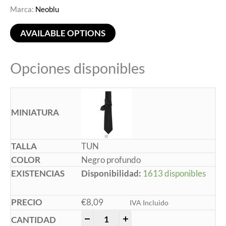
Marca:
Neoblu
AVAILABLE OPTIONS
Opciones disponibles
TUN
Negro profundo
Disponibilidad:
1613 disponibles
€
8,09
IVA Incluido
-
+