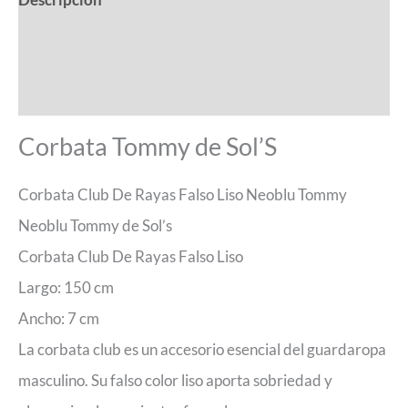
Información adicional
Valoraciones (0)
Corbata Tommy de Sol’S
Corbata Club De Rayas Falso Liso Neoblu Tommy
Neoblu Tommy de Sol’s
Corbata Club De Rayas Falso Liso
Largo: 150 cm
Ancho: 7 cm
La corbata club es un accesorio esencial del guardaropa
masculino. Su falso color liso aporta sobriedad y