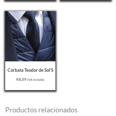
Corbata Teodor de Sol’S
€
8,09
IVA Incluido
Productos relacionados