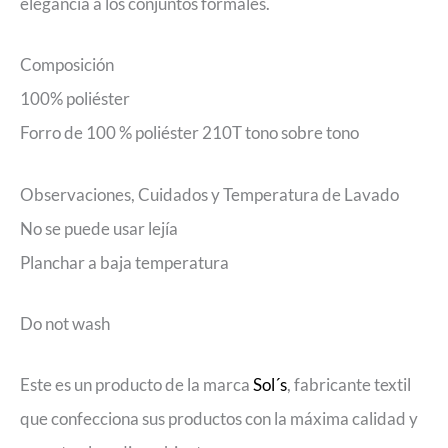
elegancia a los conjuntos formales.
Composición
100% poliéster
Forro de 100 % poliéster 210T tono sobre tono
Observaciones, Cuidados y Temperatura de Lavado
No se puede usar lejía
Planchar a baja temperatura
Do not wash
Este es un producto de la marca
Sol´s
, fabricante textil
que confecciona sus productos con la máxima calidad y