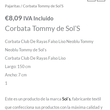
Pajaritas
/ Corbata Tommy de Sol’S
€
8,09
IVA Incluido
Corbata Tommy de Sol’S
Corbata Club De Rayas Falso Liso Neoblu Tommy
Neoblu Tommy de Sol’s
Corbata Club De Rayas Falso Liso
Largo: 150 cm
Ancho: 7 cm
1
Este es un producto de la marca
Sol´s
, fabricante textil
que confecciona sus productos con la máxima calidad y