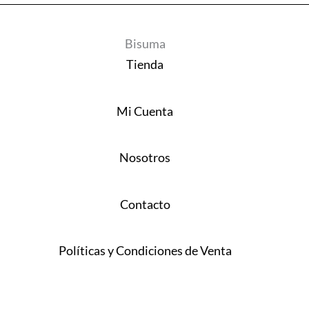
Bisuma
Tienda
Mi Cuenta
Nosotros
Contacto
Políticas y Condiciones de Venta