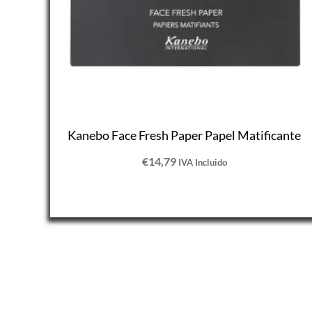
Kanebo Face Fresh Paper Papel Matificante
€
14,79
IVA Incluido