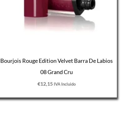
Bourjois Rouge Edition Velvet Barra De Labios
08 Grand Cru
€
12,15
IVA Incluido