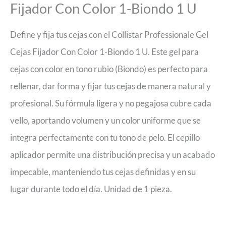
Fijador Con Color 1-Biondo 1 U
Define y fija tus cejas con el Collistar Professionale Gel
Cejas Fijador Con Color 1-Biondo 1 U. Este gel para
cejas con color en tono rubio (Biondo) es perfecto para
rellenar, dar forma y fijar tus cejas de manera natural y
profesional. Su fórmula ligera y no pegajosa cubre cada
vello, aportando volumen y un color uniforme que se
integra perfectamente con tu tono de pelo. El cepillo
aplicador permite una distribución precisa y un acabado
impecable, manteniendo tus cejas definidas y en su
lugar durante todo el día. Unidad de 1 pieza.