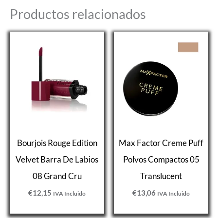
Productos relacionados
Bourjois Rouge Edition
Max Factor Creme Puff
Velvet Barra De Labios
Polvos Compactos 05
08 Grand Cru
Translucent
€
12,15
€
13,06
IVA Incluido
IVA Incluido