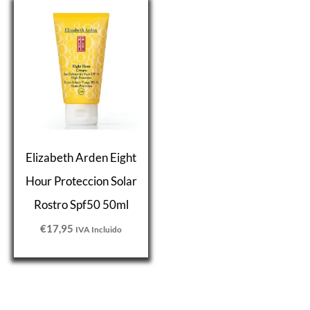
Elizabeth Arden Eight
Hour Proteccion Solar
Rostro Spf50 50ml
€
17,95
IVA Incluido