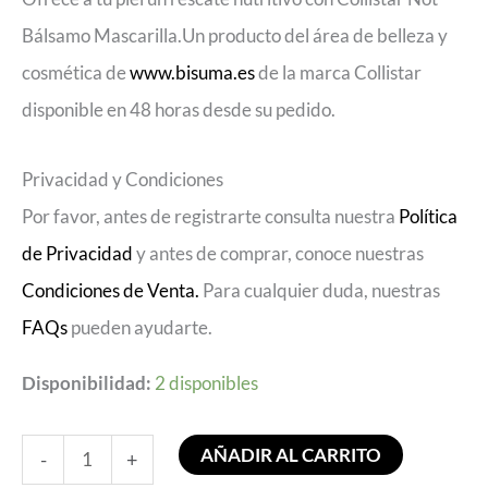
Bálsamo Mascarilla.Un producto del área de belleza y
cosmética de
www.bisuma.es
de la marca Collistar
disponible en 48 horas desde su pedido.
Privacidad y Condiciones
Por favor, antes de registrarte consulta nuestra
Política
de Privacidad
y antes de comprar, conoce nuestras
Condiciones de Venta.
Para cualquier duda, nuestras
FAQs
pueden ayudarte.
Disponibilidad:
2 disponibles
AÑADIR AL CARRITO
-
+