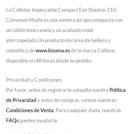
La Collistar Impeccable Compact Eye Shadow 110-
Cinnamon Matte es una sombra de ojos compacta con
un cálido tono canela y un acabado mate
aterciopelado.Un producto del área de belleza y
cosmética de
www.bisuma.es
de la marca Collistar
disponible en 48 horas desde su pedido.
Privacidad y Condiciones
Por favor, antes de registrarte consulta nuestra
Política
de Privacidad
y antes de comprar, conoce nuestras
Condiciones de Venta.
Para cualquier duda, nuestras
FAQs
pueden ayudarte.