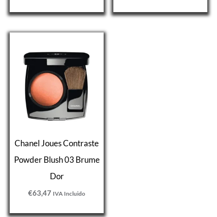
Chanel Joues Contraste
Powder Blush 03 Brume
Dor
€
63,47
IVA Incluido