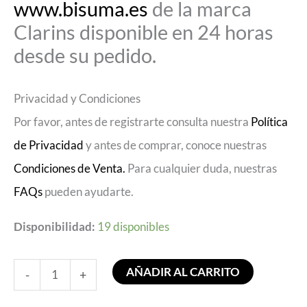
www.bisuma.es
de la marca
Clarins disponible en 24 horas
desde su pedido.
Privacidad y Condiciones
Por favor, antes de registrarte consulta nuestra
Política
de Privacidad
y antes de comprar, conoce nuestras
Condiciones de Venta.
Para cualquier duda, nuestras
FAQs
pueden ayudarte.
Disponibilidad:
19 disponibles
AÑADIR AL CARRITO
-
+