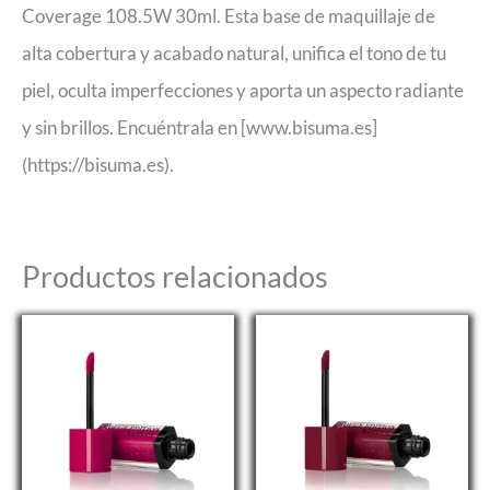
Coverage 108.5W 30ml. Esta base de maquillaje de
alta cobertura y acabado natural, unifica el tono de tu
piel, oculta imperfecciones y aporta un aspecto radiante
y sin brillos. Encuéntrala en [www.bisuma.es]
(https://bisuma.es).
Productos relacionados