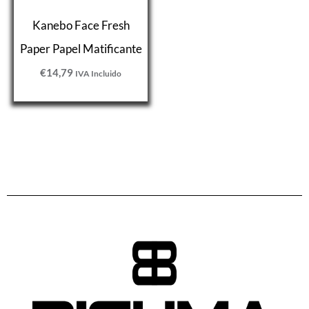
Kanebo Face Fresh
Paper Papel Matificante
€
14,79
IVA Incluido