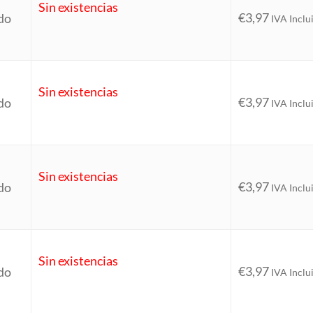
Sin existencias
€
3,97
ado
IVA Inclu
Sin existencias
€
3,97
ado
IVA Inclu
Sin existencias
€
3,97
ado
IVA Inclu
Sin existencias
€
3,97
ado
IVA Inclu