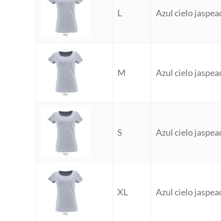
L
Azul cielo jaspe
M
Azul cielo jaspe
S
Azul cielo jaspe
XL
Azul cielo jaspe