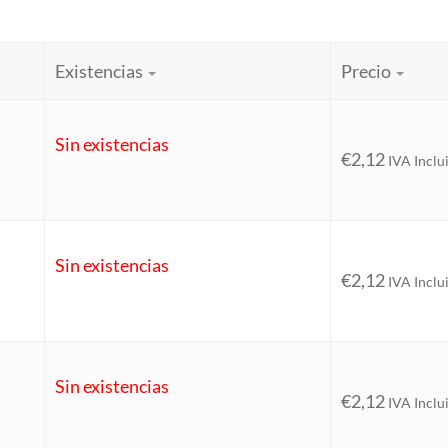
Existencias
Precio
Sin existencias
€
2,12
IVA Inclu
Sin existencias
€
2,12
IVA Inclu
Sin existencias
€
2,12
IVA Inclu