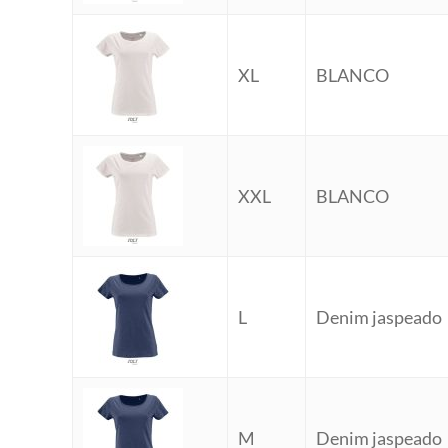
XL
BLANCO
XXL
BLANCO
L
Denim jaspeado
M
Denim jaspeado