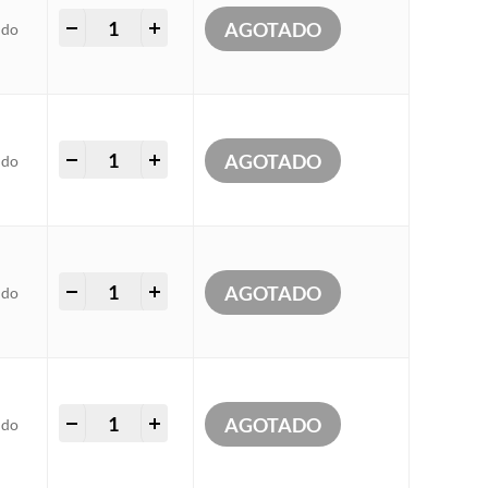
-
+
AGOTADO
ido
-
+
AGOTADO
ido
-
+
AGOTADO
ido
-
+
AGOTADO
ido