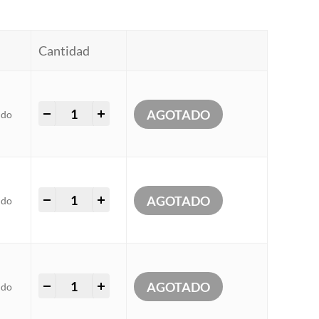
Cantidad
-
+
AGOTADO
ido
-
+
AGOTADO
ido
-
+
AGOTADO
ido