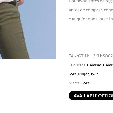
Por favor, antes de reg
antes de comprar, con
cualquier duda, nuest
EAN/GTIN:
SKU:
SO02
Etiquetas:
Camisas
,
Cami
Sol's
,
Mujer
,
Twin
Marca:
Sol's
AVAILABLE OPTI