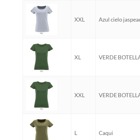
XXL
Azul cielo jaspe
XL
VERDE BOTELL
XXL
VERDE BOTELL
L
Caqui