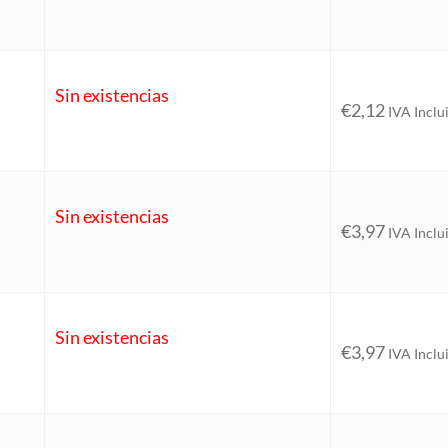
Sin existencias
€
2,12
IVA Inclu
Sin existencias
€
3,97
IVA Inclu
Sin existencias
€
3,97
IVA Inclu