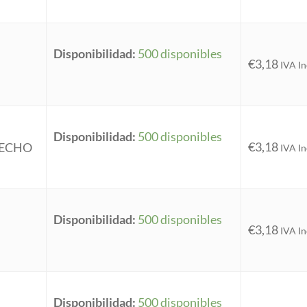
Disponibilidad:
500 disponibles
€
3,18
IVA In
Disponibilidad:
500 disponibles
€
3,18
LECHO
IVA In
Disponibilidad:
500 disponibles
€
3,18
IVA In
Disponibilidad:
500 disponibles