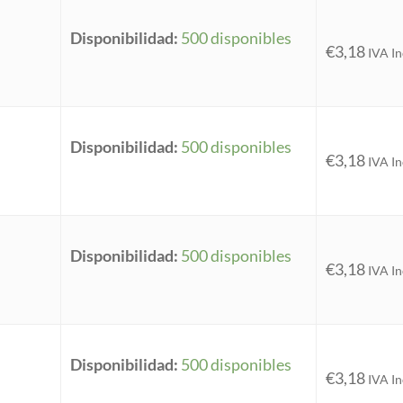
Disponibilidad:
500 disponibles
€
3,18
IVA In
Disponibilidad:
500 disponibles
€
3,18
IVA In
Disponibilidad:
500 disponibles
€
3,18
IVA In
Disponibilidad:
500 disponibles
€
3,18
IVA In