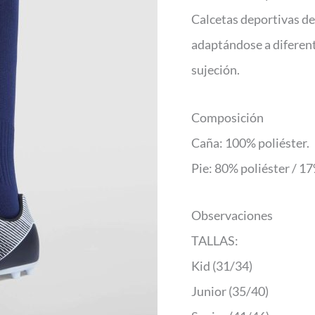
Calcetas deportivas de 
adaptándose a diferent
sujeción.
Composición
Caña: 100% poliéster.
Pie: 80% poliéster / 1
Observaciones
TALLAS:
Kid (31/34)
Junior (35/40)