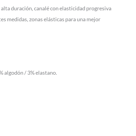
alta duración, canalé con elasticidad progresiva
es medidas, zonas elásticas para una mejor
7% algodón / 3% elastano.