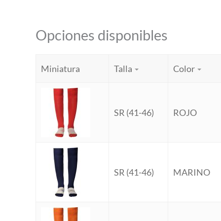
Opciones disponibles
Miniatura
Talla
Color
SR (41-46)
ROJO
SR (41-46)
MARINO