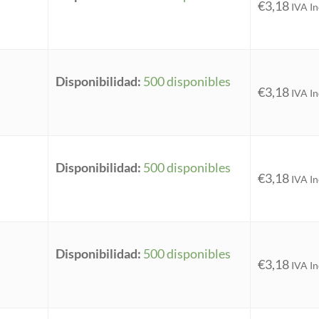
€
3,18
IVA In
Disponibilidad:
500 disponibles
€
3,18
IVA In
Disponibilidad:
500 disponibles
€
3,18
IVA In
Disponibilidad:
500 disponibles
€
3,18
IVA In