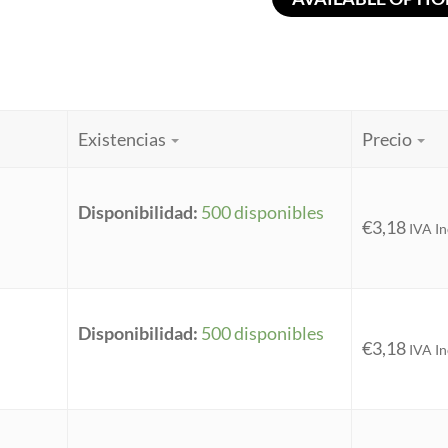
Existencias
Precio
Disponibilidad:
500 disponibles
€
3,18
IVA In
Disponibilidad:
500 disponibles
€
3,18
IVA In