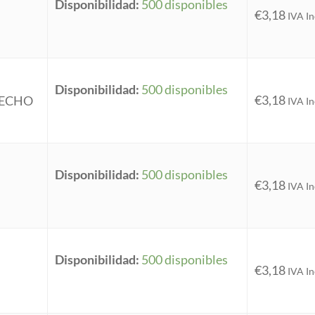
Disponibilidad:
500 disponibles
€
3,18
IVA In
Disponibilidad:
500 disponibles
€
3,18
LECHO
IVA In
Disponibilidad:
500 disponibles
€
3,18
IVA In
Disponibilidad:
500 disponibles
€
3,18
IVA In