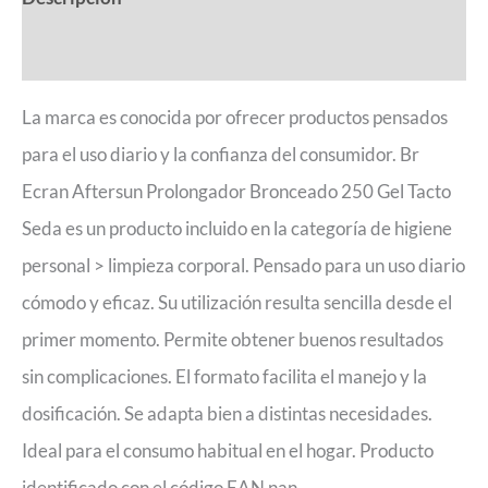
Valoraciones (0)
La marca es conocida por ofrecer productos pensados
para el uso diario y la confianza del consumidor. Br
Ecran Aftersun Prolongador Bronceado 250 Gel Tacto
Seda es un producto incluido en la categoría de higiene
personal > limpieza corporal. Pensado para un uso diario
cómodo y eficaz. Su utilización resulta sencilla desde el
primer momento. Permite obtener buenos resultados
sin complicaciones. El formato facilita el manejo y la
dosificación. Se adapta bien a distintas necesidades.
Ideal para el consumo habitual en el hogar. Producto
identificado con el código EAN nan.