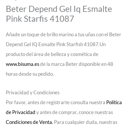
Beter Depend Gel Iq Esmalte
Pink Starfis 41087
Añade un toque de brillo marino a tus uñas con el Beter
Depend Gel IQ Esmalte Pink Starfish 41087.Un
producto del área de belleza y cosmética de
www.bisuma.es
de la marca Beter disponible en 48
horas desde su pedido.
Privacidad y Condiciones
Por favor, antes de registrarte consulta nuestra
Política
de Privacidad
y antes de comprar, conoce nuestras
Condiciones de Venta.
Para cualquier duda, nuestras