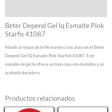
Valoraciones (0)
Beter Depend Gel Iq Esmalte Pink
Starfis 41087
Añade un toque de brillo marino a tus uñas con el Beter
Depend Gel IQ Esmalte Pink Starfish 41087. Este
esmalte de gel te ofrece un tono rosa con destellos y un
acabado duradero.
Productos relacionados