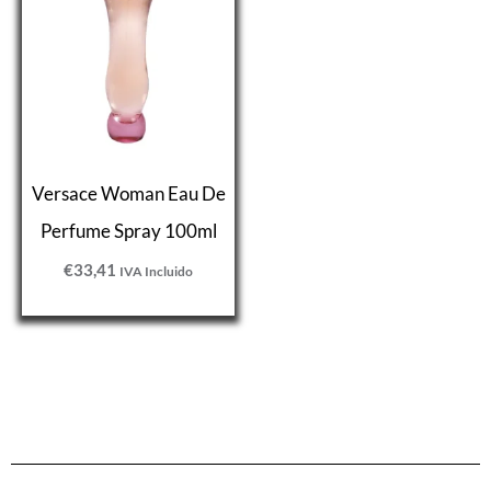
Versace Woman Eau De
Perfume Spray 100ml
€
33,41
IVA Incluido