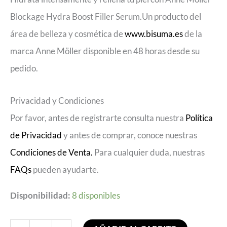
Blockage Hydra Boost Filler Serum.Un producto del
área de belleza y cosmética de
www.bisuma.es
de la
marca Anne Möller disponible en 48 horas desde su
pedido.
Privacidad y Condiciones
Por favor, antes de registrarte consulta nuestra
Política
de Privacidad
y antes de comprar, conoce nuestras
Condiciones de Venta.
Para cualquier duda, nuestras
FAQs
pueden ayudarte.
Disponibilidad:
8 disponibles