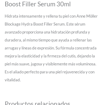
Boost Filler Serum 30ml
Hidrata intensamente y rellena tu piel con Anne Möller
Blockage Hydra Boost Filler Serum. Este sérum
avanzado proporciona una hidratación profunda y
duradera, al mismo tiempo que ayuda a rellenar las
arrugas y líneas de expresión. Su fórmula concentrada
mejora la elasticidad y la firmeza del cutis, dejando la
piel más suave, jugosa y visiblemente más voluminosa.
Es el aliado perfecto para una piel rejuvenecida y con
vitalidad.
Productos relacionados