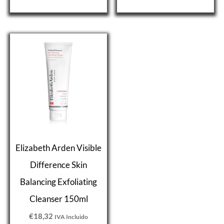
Elizabeth Arden Visible
Difference Skin
Balancing Exfoliating
Cleanser 150ml
€
18,32
IVA Incluido