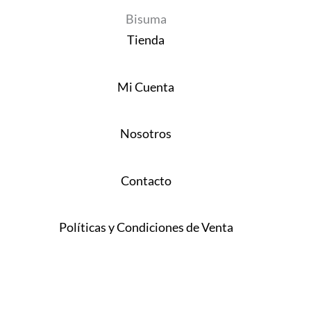
Bisuma
Tienda
Mi Cuenta
Nosotros
Contacto
Políticas y Condiciones de Venta