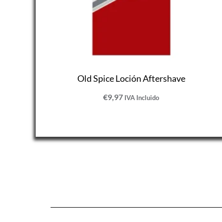
Old Spice Loción Aftershave
€
9,97
IVA Incluido