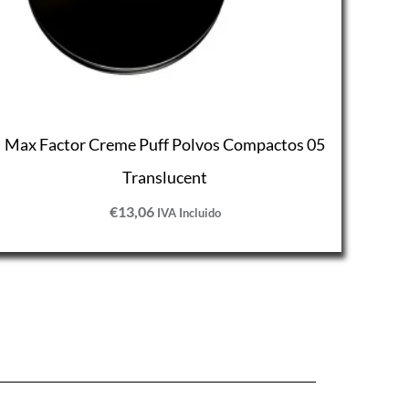
Max Factor Creme Puff Polvos Compactos 05
Translucent
€
13,06
IVA Incluido